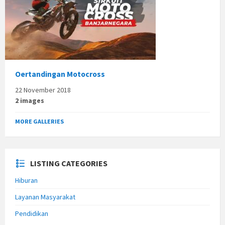
Oertandingan Motocross
22 November 2018
2 images
MORE GALLERIES
LISTING CATEGORIES
Hiburan
Layanan Masyarakat
Pendidikan