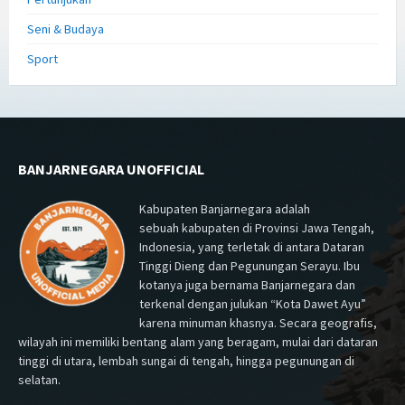
Seni & Budaya
Sport
BANJARNEGARA UNOFFICIAL
Kabupaten Banjarnegara adalah
sebuah kabupaten di Provinsi Jawa Tengah,
Indonesia, yang terletak di antara Dataran
Tinggi Dieng dan Pegunungan Serayu. Ibu
kotanya juga bernama Banjarnegara dan
terkenal dengan julukan “Kota Dawet Ayu”
karena minuman khasnya. Secara geografis,
wilayah ini memiliki bentang alam yang beragam, mulai dari dataran
tinggi di utara, lembah sungai di tengah, hingga pegunungan di
selatan.